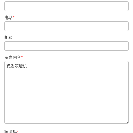
电话
*
邮箱
留言内容
*
验证码
*