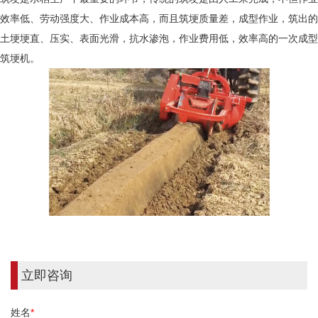
效率低、劳动强度大、作业成本高，而且筑埂质量差，成型作业，筑出的
土埂埂直、压实、表面光滑，抗水渗泡，作业费用低，效率高的一次成型
筑埂机。
立即咨询
姓名
*