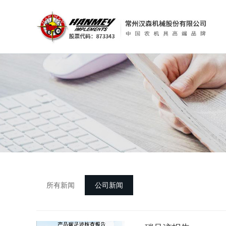
所有新闻
公司新闻