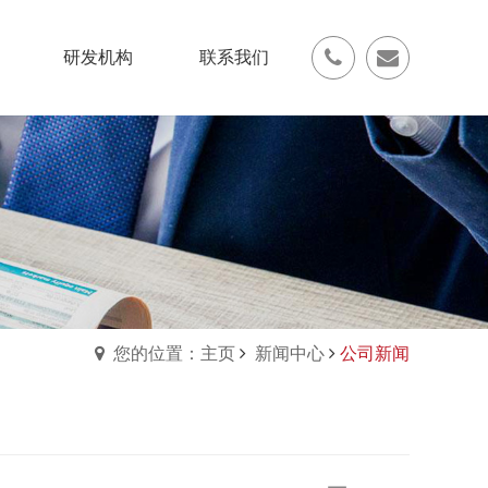
研发机构
联系我们
您的位置：主页
新闻中心
公司新闻