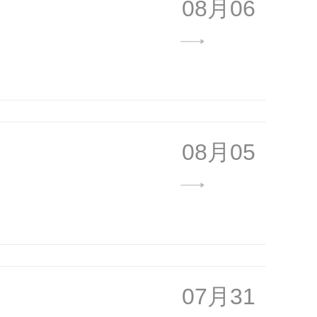
08月06
08月05
07月31