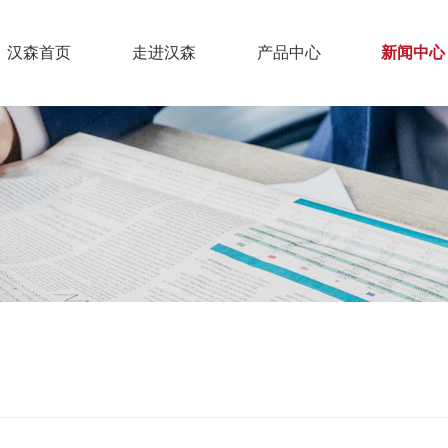
汉森首页
走进汉森
产品中心
新闻中心