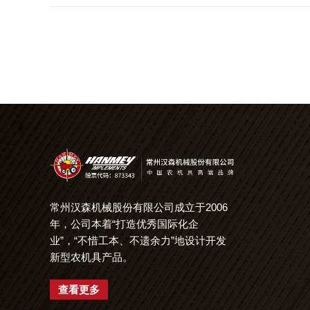
常州汉森机械股份有限公司成立于2006
年，公司本着“打造优秀国际化企
业”，“不惜工本、不遗余力”地设计开发
新型农机具产品。
查看更多