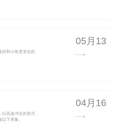
05月13
路径和小角度变化的
04月16
，以高速冲击的形式
做以下准备。