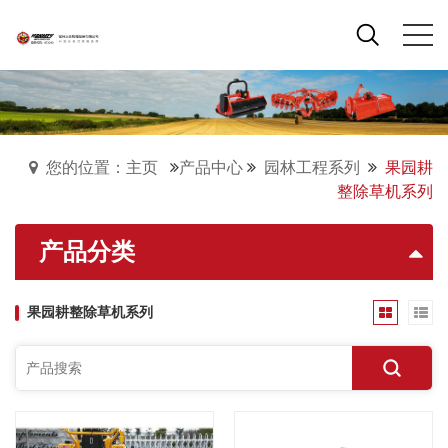
您的位置：主页
产品中心
园林工程系列
果园耕
整除草机系列
产品分类
果园耕整除草机系列