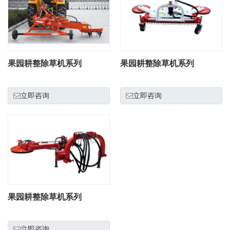
果园耕整除草机系列
果园耕整除草机系列
立即咨询
立即咨询
果园耕整除草机系列
立即咨询