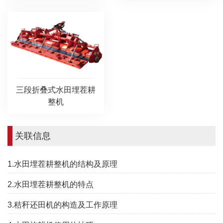
三段折叠式水田埋茬耕
整机
关联信息
1.水田埋茬耕整机的结构及原理
2.水田埋茬耕整机的特点
3.秸秆还田机的构造及工作原理